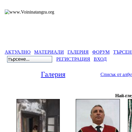
АКТУАЛНО
МАТЕРИАЛИ
ГАЛЕРИЯ
ФОРУМ
ТЪРСЕН
РЕГИСТРАЦИЯ
ВХОД
Галерия
Списък от алб
Галерия
>
Б
Най-гле