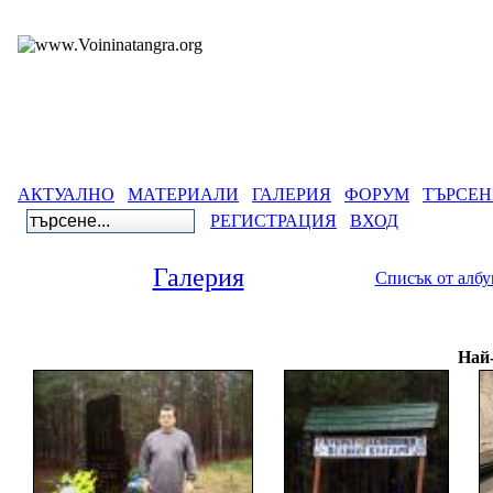
АКТУАЛНО
МАТЕРИАЛИ
ГАЛЕРИЯ
ФОРУМ
ТЪРСЕН
РЕГИСТРАЦИЯ
ВХОД
Галерия
Списък от алб
Галери
Най-