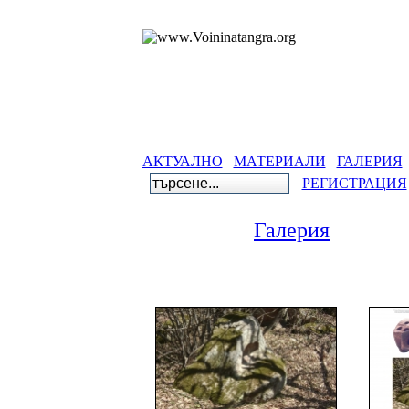
АКТУАЛНО
МАТЕРИАЛИ
ГАЛЕРИЯ
РЕГИСТРАЦИЯ
Галерия
Галер