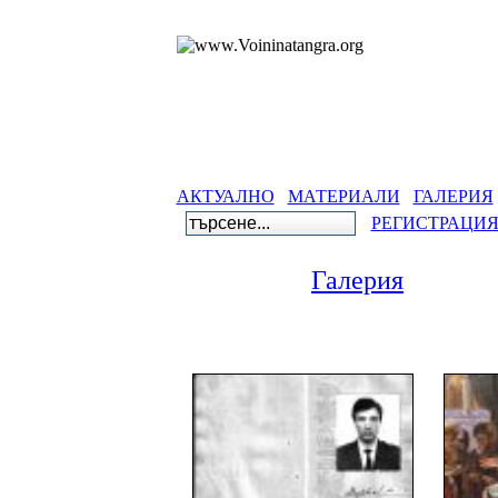
АКТУАЛНО
МАТЕРИАЛИ
ГАЛЕРИЯ
РЕГИСТРАЦИ
Галерия