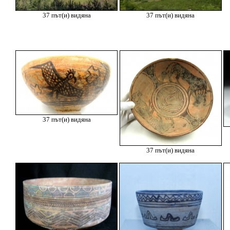
37 път(и) видяна
37 път(и) видяна
37 път(и) видяна
37 път(и) видяна