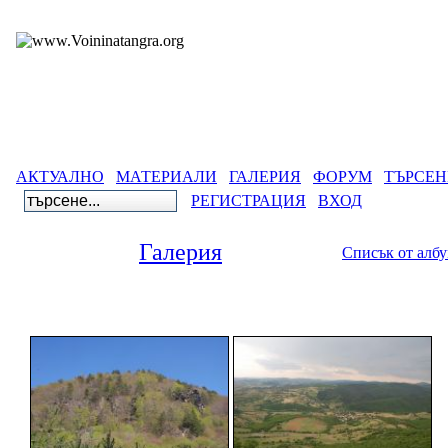
АКТУАЛНО
МАТЕРИАЛИ
ГАЛЕРИЯ
ФОРУМ
ТЪРСЕН
РЕГИСТРАЦИЯ
ВХОД
Галерия
Списък от алб