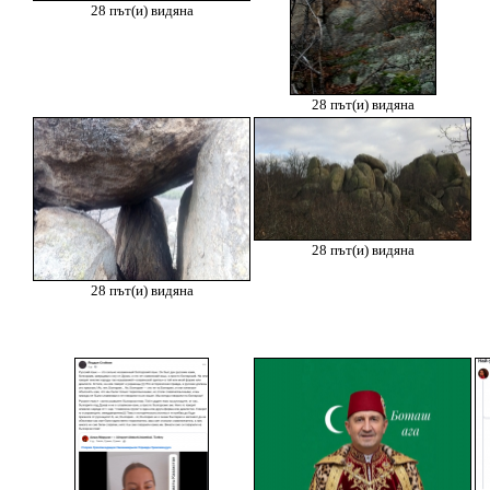
28 път(и) видяна
28 път(и) видяна
28 път(и) видяна
28 път(и) видяна