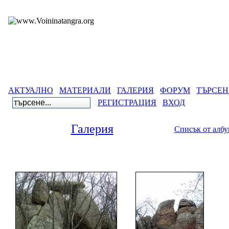
АКТУАЛНО
МАТЕРИАЛИ
ГАЛЕРИЯ
ФОРУМ
ТЪРСЕН
РЕГИСТРАЦИЯ
ВХОД
Галерия
Списък от алб