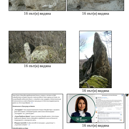
16 път(и) видяна
16 път(и) видяна
16 път(и) видяна
16 път(и) видяна
16 път(и) видяна