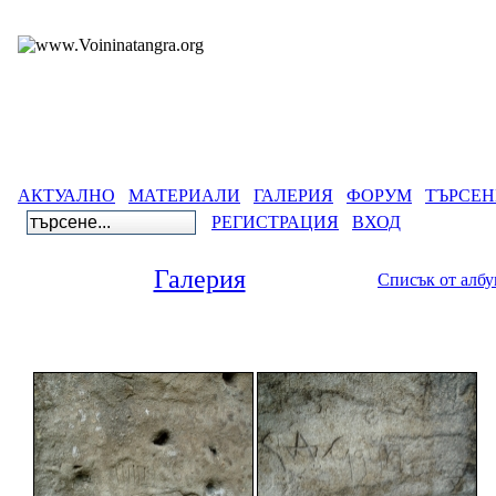
АКТУАЛНО
МАТЕРИАЛИ
ГАЛЕРИЯ
ФОРУМ
ТЪРСЕН
РЕГИСТРАЦИЯ
ВХОД
Галерия
Списък от алб