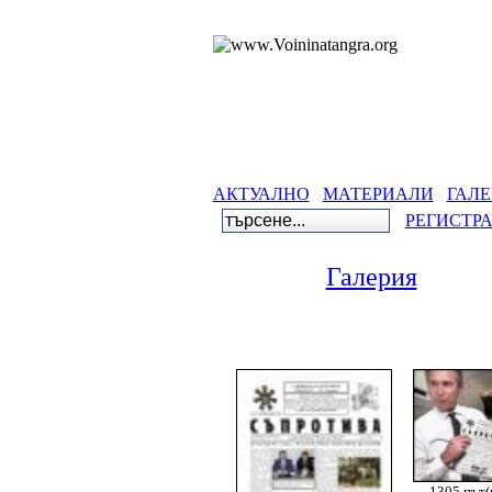
АКТУАЛНО
МАТЕРИАЛИ
ГАЛЕ
РЕГИСТР
Галерия