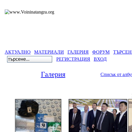
АКТУАЛНО
МАТЕРИАЛИ
ГАЛЕРИЯ
ФОРУМ
ТЪРСЕН
РЕГИСТРАЦИЯ
ВХОД
Галерия
Списък от алб
Гал