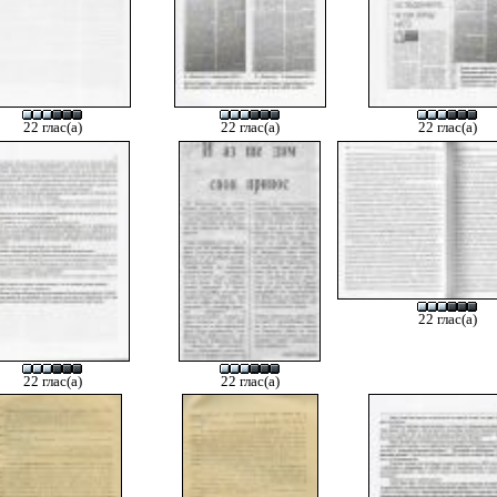
22 глас(а)
22 глас(а)
22 глас(а)
22 глас(а)
22 глас(а)
22 глас(а)