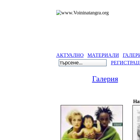
АКТУАЛНО
МАТЕРИАЛИ
ГАЛЕР
РЕГИСТРА
Галерия
На