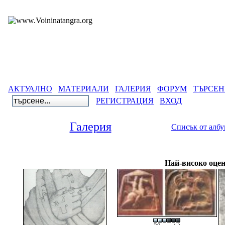
АКТУАЛНО
МАТЕРИАЛИ
ГАЛЕРИЯ
ФОРУМ
ТЪРСЕН
РЕГИСТРАЦИЯ
ВХОД
Галерия
Списък от алб
Галерия
>
Най-високо оцен