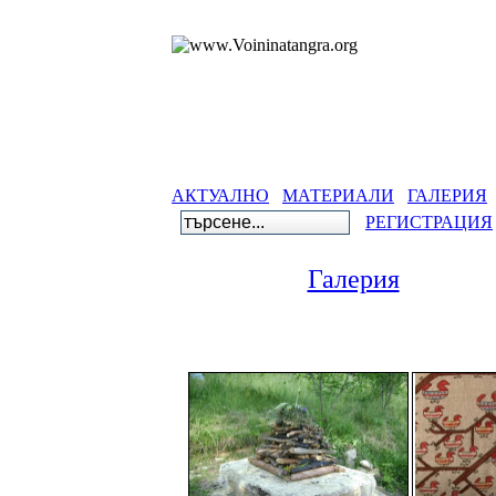
АКТУАЛНО
МАТЕРИАЛИ
ГАЛЕРИЯ
РЕГИСТРАЦИЯ
Галерия