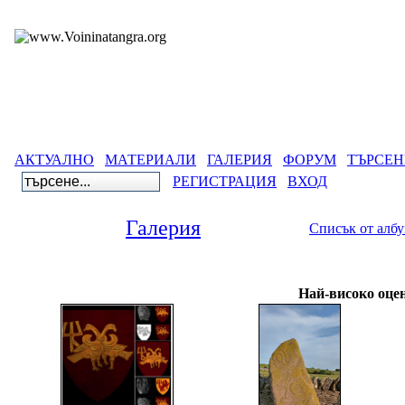
АКТУАЛНО
МАТЕРИАЛИ
ГАЛЕРИЯ
ФОРУМ
ТЪРСЕН
РЕГИСТРАЦИЯ
ВХОД
Галерия
Списък от алб
Галерия
>
Най-високо оце