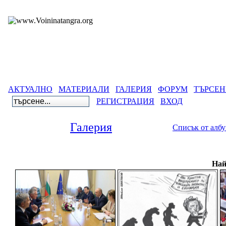
АКТУАЛНО
МАТЕРИАЛИ
ГАЛЕРИЯ
ФОРУМ
ТЪРСЕН
РЕГИСТРАЦИЯ
ВХОД
Галерия
Списък от алб
Гал
Най