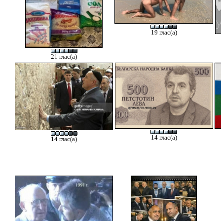
19 глас(а)
21 глас(а)
14 глас(а)
14 глас(а)