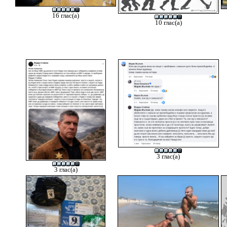
16 глас(а)
10 глас(а)
3 глас(а)
3 глас(а)