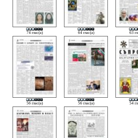
74 глас(а)
64 глас(а)
63 гл
56 глас(а)
56 глас(а)
54 гл