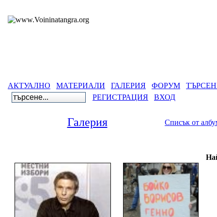
АКТУАЛНО
МАТЕРИАЛИ
ГАЛЕРИЯ
ФОРУМ
ТЪРСЕН
РЕГИСТРАЦИЯ
ВХОД
Галерия
Списък от алб
Гал
На