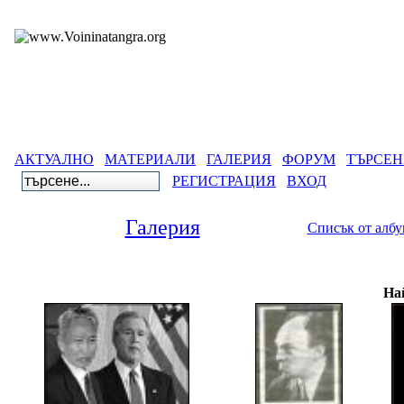
АКТУАЛНО
МАТЕРИАЛИ
ГАЛЕРИЯ
ФОРУМ
ТЪРСЕН
РЕГИСТРАЦИЯ
ВХОД
Галерия
Списък от алб
Га
На