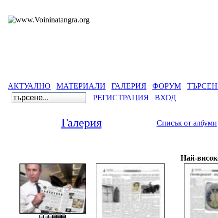
АКТУАЛНО
МАТЕРИАЛИ
ГАЛЕРИЯ
ФОРУМ
ТЪРСЕН
РЕГИСТРАЦИЯ
ВХОД
Галерия
Списък от албуми
Галерия
>
Вестниц
Най-висок