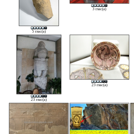
3 глас(а)
5 глас(а)
23 глас(а)
23 глас(а)