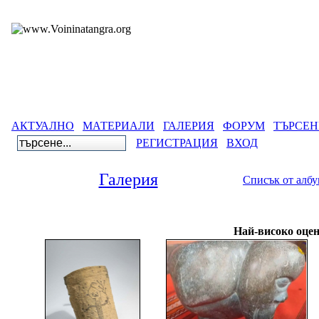
АКТУАЛНО
МАТЕРИАЛИ
ГАЛЕРИЯ
ФОРУМ
ТЪРСЕН
РЕГИСТРАЦИЯ
ВХОД
Галерия
Списък от алб
Галерия
>
Най-високо оцен