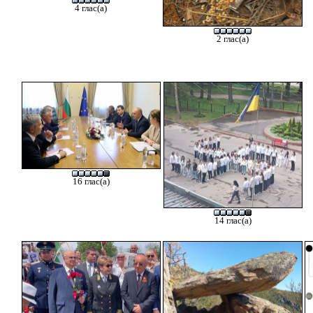
4 глас(а)
2 глас(а)
16 глас(а)
14 глас(а)