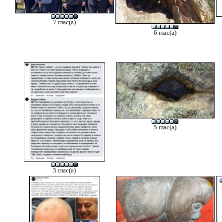
7 глас(а)
6 глас(а)
5 глас(а)
5 глас(а)