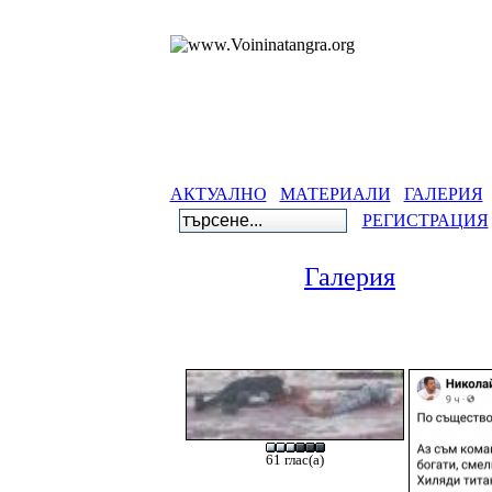
АКТУАЛНО
МАТЕРИАЛИ
ГАЛЕРИЯ
РЕГИСТРАЦИЯ
Галерия
61 глас(а)