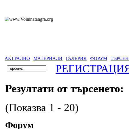
АКТУАЛНО
МАТЕРИАЛИ
ГАЛЕРИЯ
ФОРУМ
ТЪРСЕН
РЕГИСТРАЦИ
Резултати от търсенето:
(Показва 1 - 20)
Форум