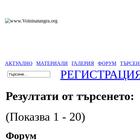
АКТУАЛНО
МАТЕРИАЛИ
ГАЛЕРИЯ
ФОРУМ
ТЪРСЕН
РЕГИСТРАЦИ
Резултати от търсенето:
(Показва 1 - 20)
Форум