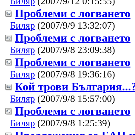
Биляр
(2007/9/12 0:15:55)
Проблеми с логването
Биляр
(2007/9/9 13:32:07)
Проблеми с логването
Биляр
(2007/9/8 23:09:38)
Проблеми с логването
Биляр
(2007/9/8 19:36:16)
Кой трови България...?
Биляр
(2007/9/8 15:57:00)
Проблеми с логването
Биляр
(2007/9/8 1:25:39)