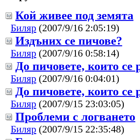
Кой живее под земята
Биляр
(2007/9/16 2:05:19)
Издъних се пичове?
Биляр
(2007/9/16 0:58:14)
До пичовете, които се 
Биляр
(2007/9/16 0:04:01)
До пичовете, които се 
Биляр
(2007/9/15 23:03:05)
Проблеми с логването
Биляр
(2007/9/15 22:35:48)