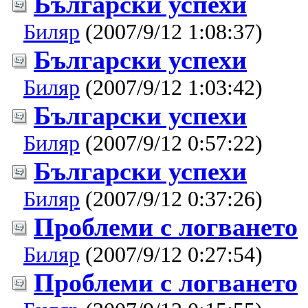
Български успехи
Биляр
(2007/9/12 1:08:37)
Български успехи
Биляр
(2007/9/12 1:03:42)
Български успехи
Биляр
(2007/9/12 0:57:22)
Български успехи
Биляр
(2007/9/12 0:37:26)
Проблеми с логването
Биляр
(2007/9/12 0:27:54)
Проблеми с логването