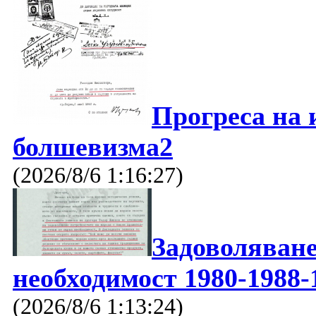
Прогреса на 
болшевизма2
(2026/8/6 1:16:27)
Задоволяване
необходимост 1980-1988-
(2026/8/6 1:13:24)