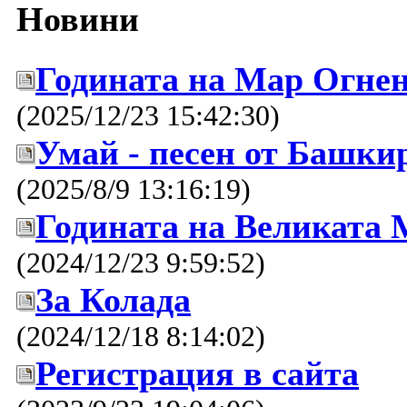
Новини
Годината на Мар Огнен
(2025/12/23 15:42:30)
Умай - песен от Башки
(2025/8/9 13:16:19)
Годината на Великата 
(2024/12/23 9:59:52)
За Колада
(2024/12/18 8:14:02)
Регистрация в сайта