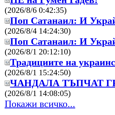
(2026/8/6 0:42:35)
Поп Сатанаил: И Украй
(2026/8/4 14:24:30)
Поп Сатанаил: И Украй
(2026/8/1 20:12:10)
Традициите на украинс
(2026/8/1 15:24:50)
ЧАНДАЛА ТЪПЧАТ Г
(2026/8/1 14:08:05)
Покажи всичко...