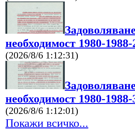
Задоволяване
необходимост 1980-1988-
(2026/8/6 1:12:31)
Задоволяване
необходимост 1980-1988-
(2026/8/6 1:12:01)
Покажи всичко...