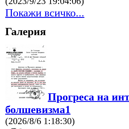
(2023/9/23 19:04:06)
Покажи всичко...
Галерия
Прогреса на ин
болшевизма1
(2026/8/6 1:18:30)