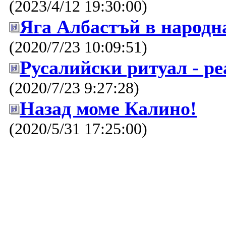
(2023/4/12 19:30:00)
Яга Албастъй в народн
(2020/7/23 10:09:51)
Русалийски ритуал - ре
(2020/7/23 9:27:28)
Назад моме Калино!
(2020/5/31 17:25:00)