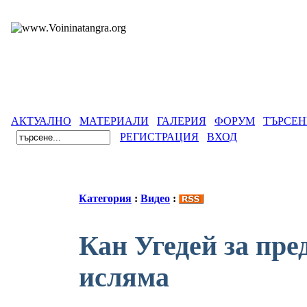
АКТУАЛНО
МАТЕРИАЛИ
ГАЛЕРИЯ
ФОРУМ
ТЪРСЕН
РЕГИСТРАЦИЯ
ВХОД
Категория
:
Видео
:
Кан Угедей за пре
исляма