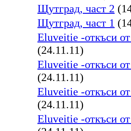
Щутград, част 2
(14
Щутград, част 1
(14
Eluveitie -откъси о
(24.11.11)
Eluveitie -откъси о
(24.11.11)
Eluveitie -откъси о
(24.11.11)
Eluveitie -откъси о