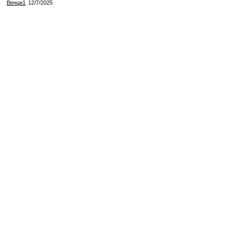
Венци1
12/7/2025