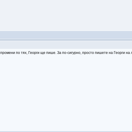
 промени по тях, Георги ще пише. За по-сигурно, просто пишете на Георги на 