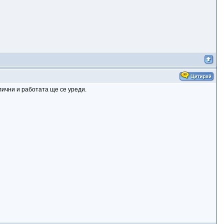
лични и работата ще се уреди.