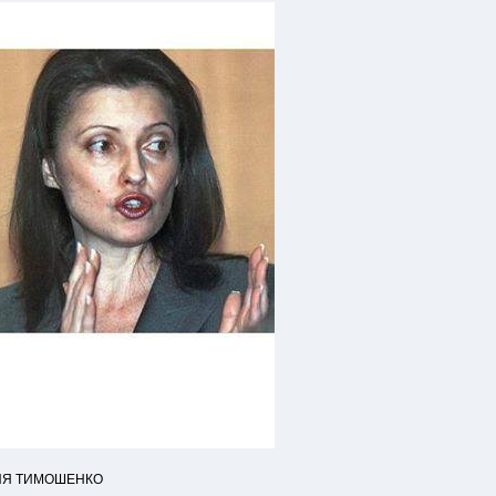
ЛИЯ ТИМОШЕНКО