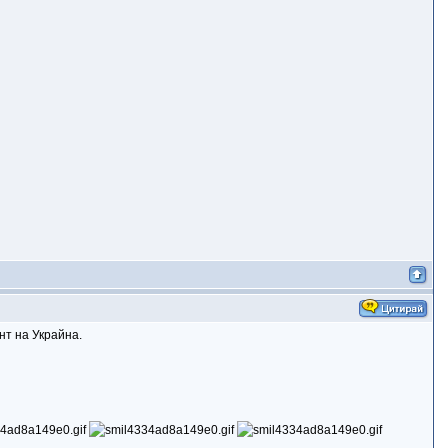
нт на Украйна.