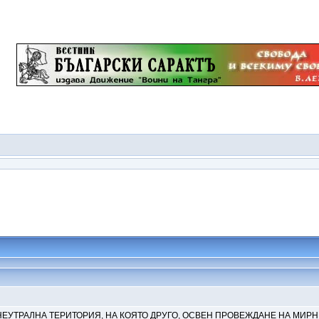
 НЕУТРАЛНА ТЕРИТОРИЯ, НА КОЯТО ДРУГО, ОСВЕН ПРОВЕЖДАНЕ НА МИРН