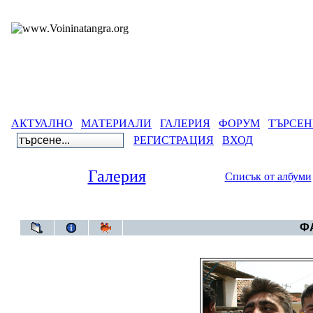
АКТУАЛНО
МАТЕРИАЛИ
ГАЛЕРИЯ
ФОРУМ
ТЪРСЕН
РЕГИСТРАЦИЯ
ВХОД
Галерия
Списък от албуми
Гал
ФА