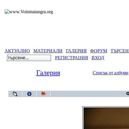
АКТУАЛНО
МАТЕРИАЛИ
ГАЛЕРИЯ
ФОРУМ
ТЪРСЕН
РЕГИСТРАЦИЯ
ВХОД
Галерия
Списък от албуми
Галер
Ф