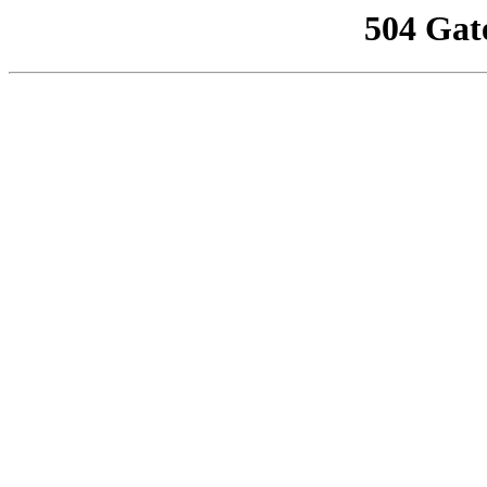
504 Gat