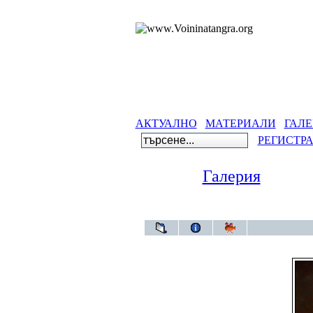
АКТУАЛНО
МАТЕРИАЛИ
ГАЛЕ
РЕГИСТР
Галерия