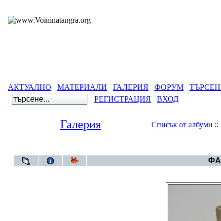
АКТУАЛНО
МАТЕРИАЛИ
ГАЛЕРИЯ
ФОРУМ
ТЪРСЕН
РЕГИСТРАЦИЯ
ВХОД
Галерия
Списък от албуми
::
Галерия
>
Българ
ФА