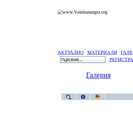
АКТУАЛНО
МАТЕРИАЛИ
ГАЛЕ
РЕГИСТР
Галерия