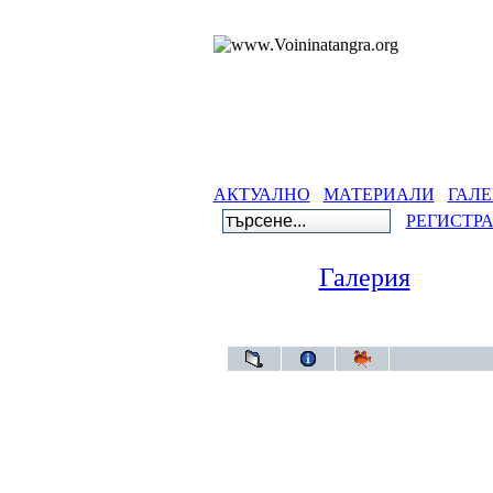
АКТУАЛНО
МАТЕРИАЛИ
ГАЛЕ
РЕГИСТР
Галерия