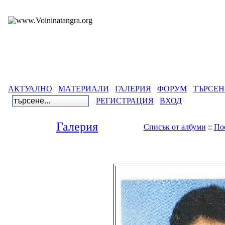
АКТУАЛНО
МАТЕРИАЛИ
ГАЛЕРИЯ
ФОРУМ
ТЪРСЕН
РЕГИСТРАЦИЯ
ВХОД
Галерия
Списък от албуми
::
По