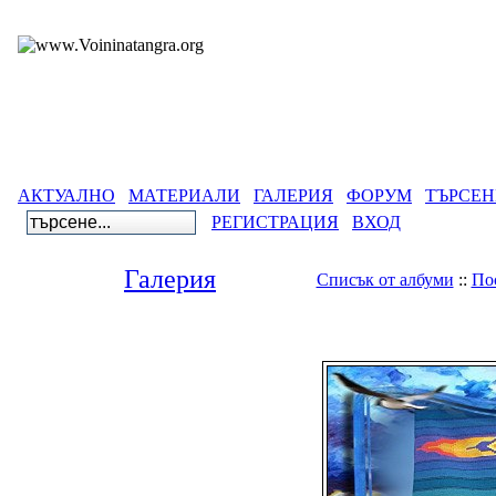
АКТУАЛНО
МАТЕРИАЛИ
ГАЛЕРИЯ
ФОРУМ
ТЪРСЕН
РЕГИСТРАЦИЯ
ВХОД
Галерия
Списък от албуми
::
По