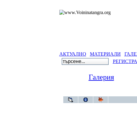
АКТУАЛНО
МАТЕРИАЛИ
ГАЛЕ
РЕГИСТР
Галерия