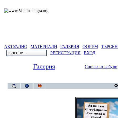
АКТУАЛНО
МАТЕРИАЛИ
ГАЛЕРИЯ
ФОРУМ
ТЪРСЕН
РЕГИСТРАЦИЯ
ВХОД
Галерия
Списък от албуми
Галерия
>
Ф