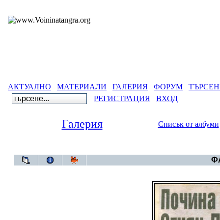
АКТУАЛНО
МАТЕРИАЛИ
ГАЛЕРИЯ
ФОРУМ
ТЪРСЕН
РЕГИСТРАЦИЯ
ВХОД
Галерия
Списък от албуми
Галерия
>
Ста
ФА