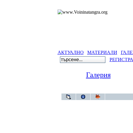
АКТУАЛНО
МАТЕРИАЛИ
ГАЛЕ
РЕГИСТР
Галерия
Гале