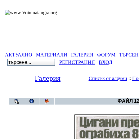
АКТУАЛНО
МАТЕРИАЛИ
ГАЛЕРИЯ
ФОРУМ
ТЪРСЕН
РЕГИСТРАЦИЯ
ВХОД
Галерия
Списък от албуми
::
По
Галерия
>
ФАЙЛ 12