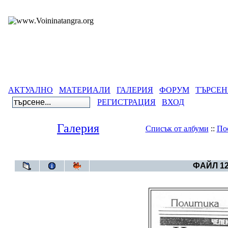
АКТУАЛНО
МАТЕРИАЛИ
ГАЛЕРИЯ
ФОРУМ
ТЪРСЕН
РЕГИСТРАЦИЯ
ВХОД
Галерия
Списък от албуми
::
По
Галерия
>
ФАЙЛ 12