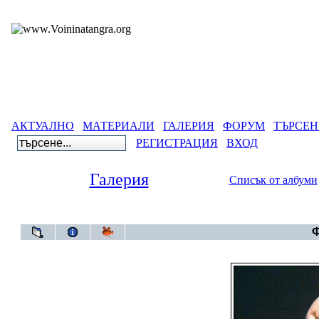
АКТУАЛНО
МАТЕРИАЛИ
ГАЛЕРИЯ
ФОРУМ
ТЪРСЕН
РЕГИСТРАЦИЯ
ВХОД
Галерия
Списък от албуми
Галерия
>
Бълга
Ф