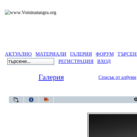
АКТУАЛНО
МАТЕРИАЛИ
ГАЛЕРИЯ
ФОРУМ
ТЪРСЕН
РЕГИСТРАЦИЯ
ВХОД
Галерия
Списък от албуми
Галерия
>
Бълга
Ф