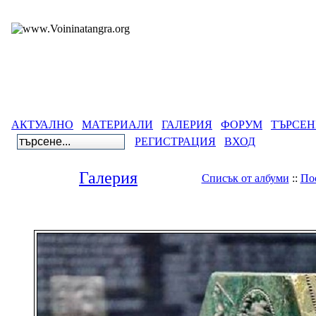
АКТУАЛНО
МАТЕРИАЛИ
ГАЛЕРИЯ
ФОРУМ
ТЪРСЕН
РЕГИСТРАЦИЯ
ВХОД
Галерия
Списък от албуми
::
По