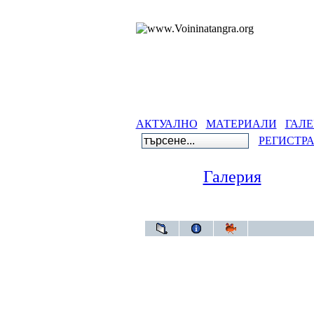
АКТУАЛНО
МАТЕРИАЛИ
ГАЛЕ
РЕГИСТР
Галерия