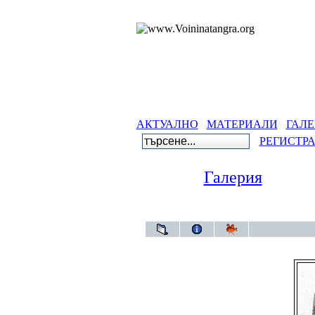
АКТУАЛНО
МАТЕРИАЛИ
ГАЛЕ
РЕГИСТР
Галерия