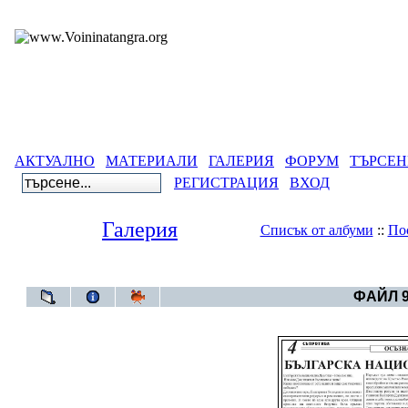
АКТУАЛНО
МАТЕРИАЛИ
ГАЛЕРИЯ
ФОРУМ
ТЪРСЕН
РЕГИСТРАЦИЯ
ВХОД
Галерия
Списък от албуми
::
По
Галерия
>
Се
ФАЙЛ 9